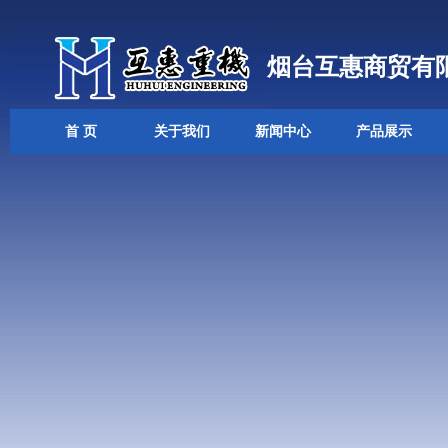
烟台互惠商贸有
首 页
关于我们
新闻中心
产品展示