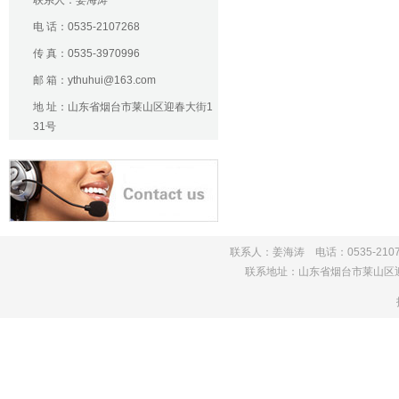
联系人：姜海涛
电 话：0535-2107268
传 真：0535-3970996
邮 箱：ythuhui@163.com
地 址：山东省烟台市莱山区迎春大街1
31号
联系人：姜海涛 电话：0535-210726
联系地址：山东省烟台市莱山区