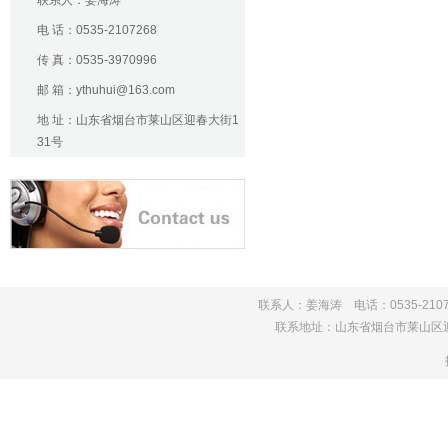
联系人：姜海涛
电 话：0535-2107268
传 真：0535-3970996
邮 箱：ythuhui@163.com
地 址：山东省烟台市莱山区迎春大街1
31号
联系人：姜海涛 电话：0535-210726
联系地址：山东省烟台市莱山区