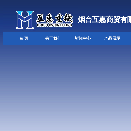
烟台互惠商贸有
首 页
关于我们
新闻中心
产品展示